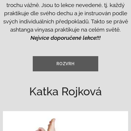
trochu vážně. Jsou to lekce nevedené, tj. každý
praktikuje dle svého dechu a je instruován podle
svých individuálních předpokladů. Takto se právě
ashtanga vinyasa praktikuje na celém světě.
Nejvíce doporučené lekce!!!
ROZVRH
Katka Rojková