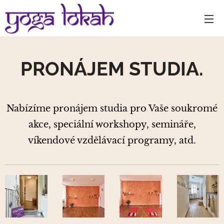
PRONÁJEM STUDIA.
Nabízíme pronájem studia pro Vaše soukromé
akce, speciální workshopy, semináře,
víkendové vzdělávací programy, atd.