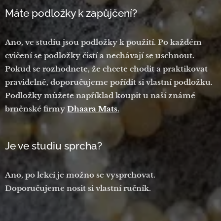
Máte podložky k zapůjčení?
Ano, ve studiu jsou podložky k použití. Po každém
cvičení se podložky čistí a nechávají se uschnout.
Pokud se rozhodnete, že chcete chodit a praktikovat
pravidelně, doporučujeme pořídit si vlastní podložku.
Podložky můžete například koupit u naší známé
brněnské firmy
Dhaara Mats.
Je ve studiu sprcha?
Ano, po lekci je možno se vysprchovat.
Doporučujeme nosit si vlastní ručník.