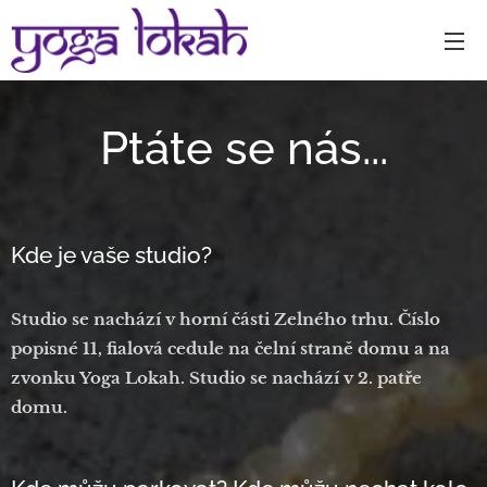
Ptáte se nás...
Kde je vaše studio?
Studio se nachází v horní části Zelného trhu. Číslo
popisné 11, fialová cedule na čelní straně domu a na
zvonku Yoga Lokah. Studio se nachází v 2. patře
domu.